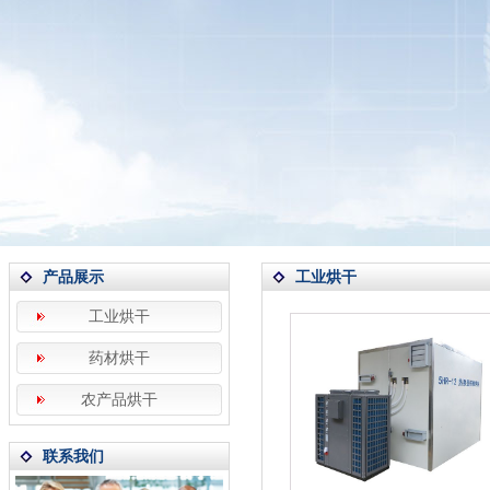
产品展示
工业烘干
工业烘干
药材烘干
农产品烘干
联系我们