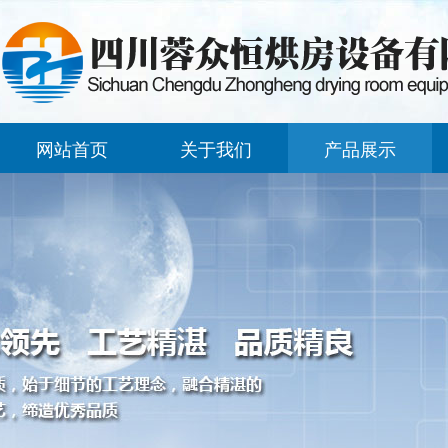
网站首页
关于我们
产品展示