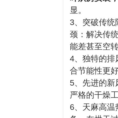
显。
3、突破传统
颈：解决传
能差甚至空
4、独特的排
合节能性更
5、先进的新
严格的干燥
6、天麻高温