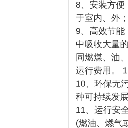
8、安装方便
于室内、外
9、高效节能
中吸收大量的
同燃煤、油、
运行费用。 
10、环保无
种可持续发
11、运行安
(燃油、燃气