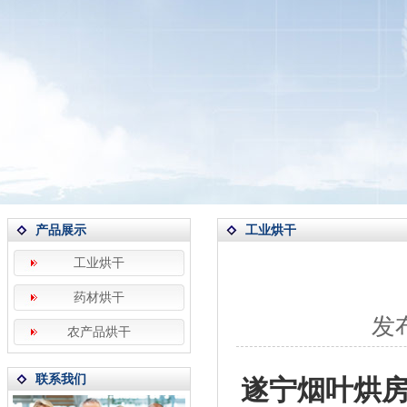
产品展示
工业烘干
工业烘干
药材烘干
发布
农产品烘干
联系我们
遂宁烟叶烘