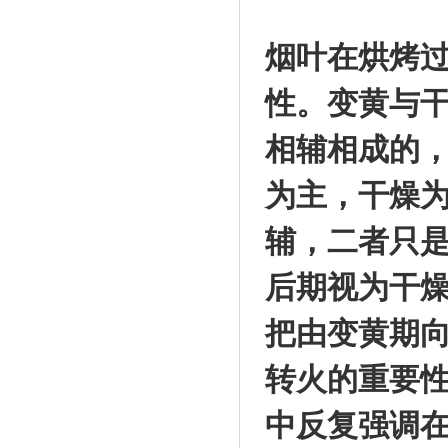
烟叶在烘烤
性。变黄与
相辅相成的
为主，干燥
辅，二者只
后期视为干
把由变黄期
转火的重要
中反复强调