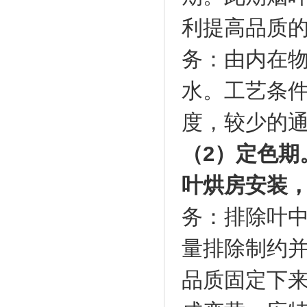
利提高品质
务：由内在
水。工艺条
度，较少的
（2）定色期
叶烘房安装
务：排除叶
量排除制约
品质固定下