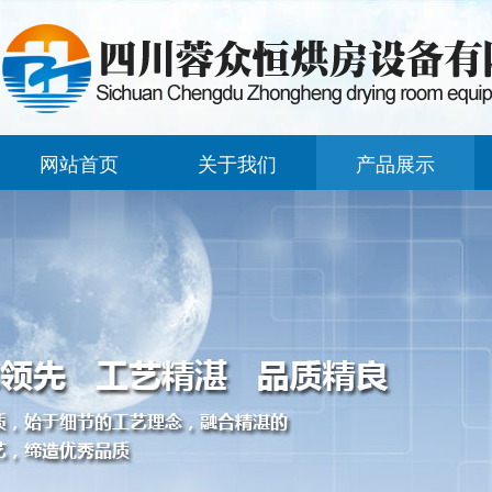
网站首页
关于我们
产品展示