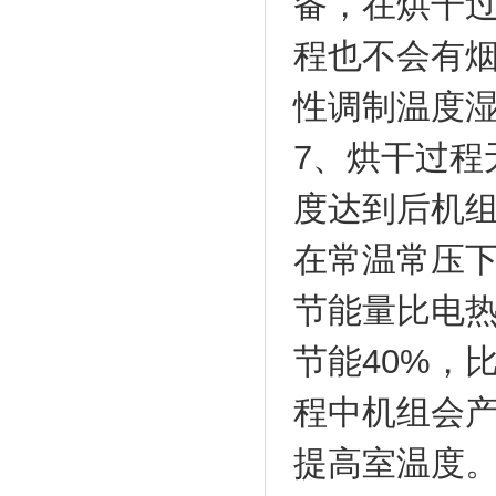
备，在烘干
程也不会有
性调制温度
7、烘干过程
度达到后机
在常温常压
节能量比电热
节能40%，比
程中机组会
提高室温度