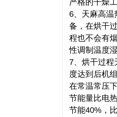
严格的干燥
6、天麻高温
备，在烘干
程也不会有
性调制温度
7、烘干过程
度达到后机
在常温常压
节能量比电热
节能40%，比