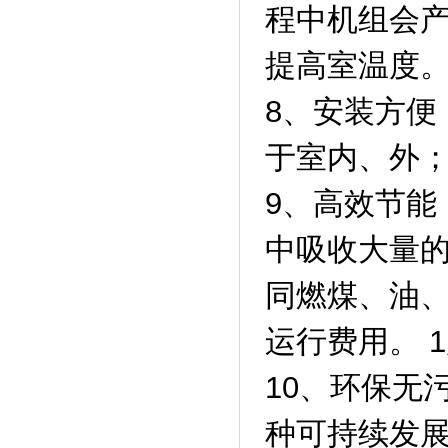
程中机组会
提高室温度
8、安装方便
于室内、外
9、高效节能
中吸收大量的
同燃煤、油、
运行费用。 
10、环保无
种可持续发