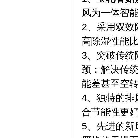
风为一体智
2、采用双效
高除湿性能
3、突破传统
颈：解决传
能差甚至空
4、独特的排
合节能性更
5、先进的新