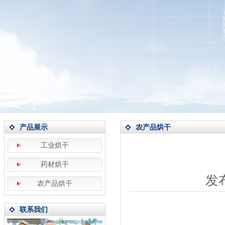
产品展示
农产品烘干
工业烘干
药材烘干
发布
农产品烘干
联系我们