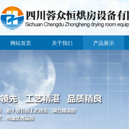
网站首页
关于我们
产品展示