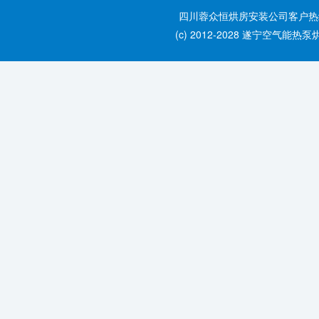
四川蓉众恒烘房安装公司客户热线：028
(c) 2012-2028 遂宁空