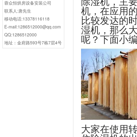
除湿机，主
蓉众恒烘房设备安装公司
机，在应用
联系人:唐先生
比较发达的
移动电话:13378116118
E-mail:1286512000@qq.com
湿机，那么
QQ:1286512000
呢？下面小
地址：金府路593号7栋7层4号
大家在使用